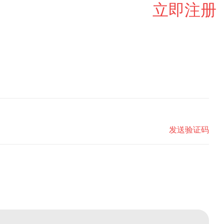
立即注册
发送验证码