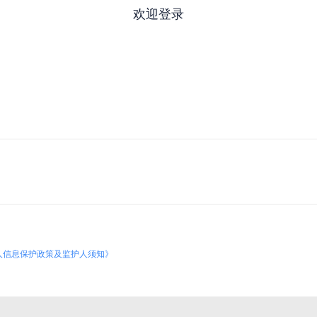
欢迎登录
人信息保护政策及监护人须知》